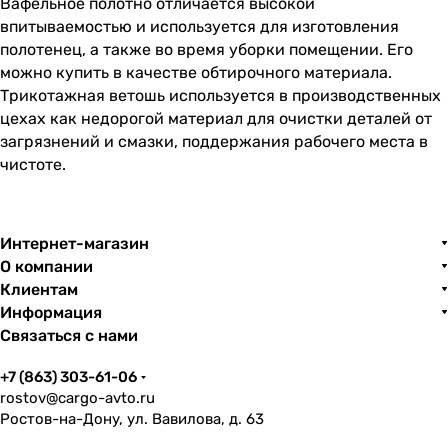
Вафельное полотно отличается высокой
впитываемостью и используется для изготовления
полотенец, а также во время уборки помещении. Его
можно купить в качестве обтирочного материала.
Трикотажная ветошь используется в производственных
цехах как недорогой материал для очистки деталей от
загрязнений и смазки, поддержания рабочего места в
чистоте.
Интернет-магазин
О компании
Клиентам
Информация
Связаться с нами
+7 (863) 303-61-06
rostov@cargo-avto.ru
Ростов-на-Дону, ул. Вавилова, д. 63