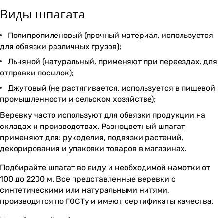
Виды шпагата
Полипропиленовый (прочный материал, используется
для обвязки различных грузов);
Льняной (натуральный, применяют при переездах, для
отправки посылок);
Джутовый (не растягивается, используется в пищевой
промышленности и сельском хозяйстве);
Веревку часто используют для обвязки продукции на
складах и производствах. Разноцветный шпагат
применяют для: рукоделия, подвязки растений,
декорирования и упаковки товаров в магазинах.
Подбирайте шпагат во виду и необходимой намотки от
100 до 2200 м. Все представленные веревки с
синтетическими или натуральными нитями,
производятся по ГОСТу и имеют сертификаты качества.