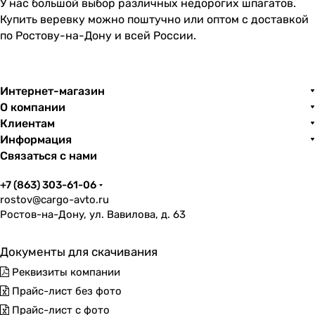
У нас большой выбор различных недорогих шпагатов.
Купить веревку можно поштучно или оптом с доставкой
по Ростову-на-Дону и всей России.
Интернет-магазин
О компании
Клиентам
Информация
Связаться с нами
+7 (863) 303-61-06
rostov@cargo-avto.ru
Ростов-на-Дону, ул. Вавилова, д. 63
Документы для скачивания
Реквизиты компании
Прайс-лист без фото
Прайс-лист с фото