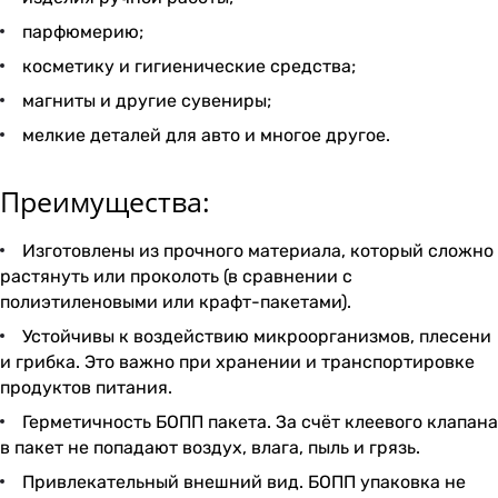
парфюмерию;
косметику и гигиенические средства;
магниты и другие сувениры;
мелкие деталей для авто и многое другое.
Преимущества:
Изготовлены из прочного материала, который сложно
растянуть или проколоть (в сравнении с
полиэтиленовыми или крафт-пакетами).
Устойчивы к воздействию микроорганизмов, плесени
и грибка. Это важно при хранении и транспортировке
продуктов питания.
Герметичность БОПП пакета. За счёт клеевого клапана
в пакет не попадают воздух, влага, пыль и грязь.
Привлекательный внешний вид. БОПП упаковка не