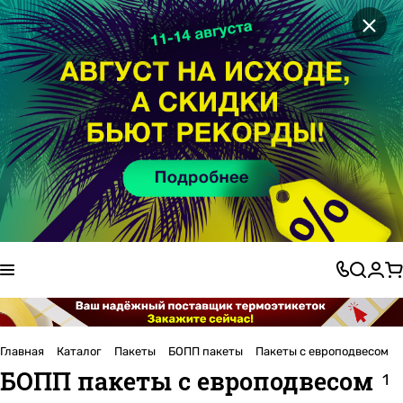
×
Главная
Каталог
Пакеты
БОПП пакеты
Пакеты с европодвесом
БОПП пакеты с европодвесом
1