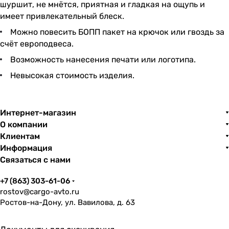
шуршит, не мнётся, приятная и гладкая на ощупь и
имеет привлекательный блеск.
Можно повесить БОПП пакет на крючок или гвоздь за
счёт европодвеса.
Возможность нанесения печати или логотипа.
Невысокая стоимость изделия.
Интернет-магазин
О компании
Клиентам
Информация
Связаться с нами
+7 (863) 303-61-06
rostov@cargo-avto.ru
Ростов-на-Дону, ул. Вавилова, д. 63