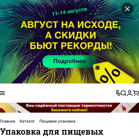
×
Главная
Каталог
Пищевая упаковка
Упаковка для пищевых