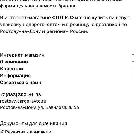
формируя узнаваемость бренда.
В интернет-магазине «TDT.RU» можно купить пищевую
упаковку недорого, оптом и в розницу, с доставкой по
Ростову-на-Дону и регионам России.
Интернет-магазин
О компании
Клиентам
Информация
Связаться с нами
+7 (863) 303-61-06
rostov@cargo-avto.ru
Ростов-на-Дону, ул. Вавилова, д. 63
Документы для скачивания
Реквизиты компании