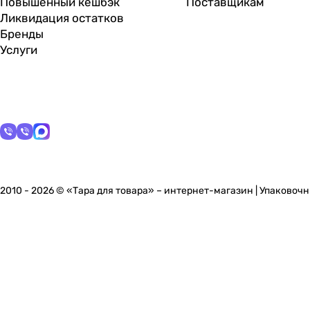
Повышенный кешбэк
Поставщикам
Ликвидация остатков
Бренды
Услуги
2010 - 2026 © «Тара для товара» – интернет-магазин | Упаково