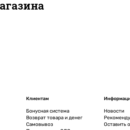
агазина
Клиентам
Информац
Бонусная система
Новости
Возврат товара и денег
Рекоменду
Самовывоз
Оставить 