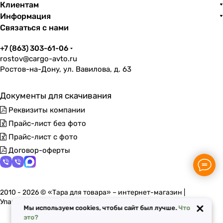
Клиентам
Информация
Связаться с нами
+7 (863) 303-61-06
rostov@cargo-avto.ru
Ростов-на-Дону, ул. Вавилова, д. 63
Документы для скачивания
Реквизиты компании
Прайс-лист без фото
Прайс-лист с фото
Договор-оферты
2010 - 2026 © «Тара для товара» – интернет-магазин |
Упаковочные материалы в Ростове-на-Дону
×
Мы используем cookies, чтобы сайт был лучше.
Что
это?