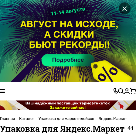
×
Главная
Каталог
Упаковка для маркетплейсов
Яндекс.Маркет
Упаковка для Яндекс.Маркет
41