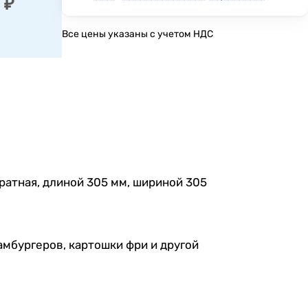
 ₽
Все цены указаны с учетом НДС
ратная, длиной 305 мм, шириной 305
амбургеров, картошки фри и другой