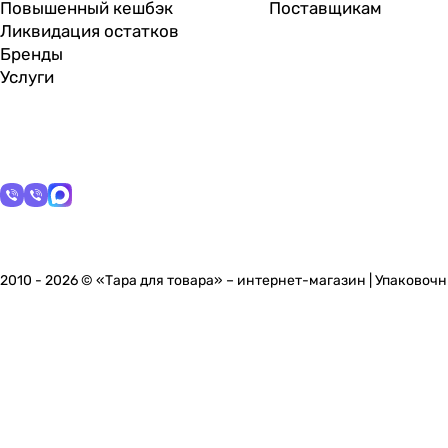
Повышенный кешбэк
Поставщикам
Ликвидация остатков
Бренды
Услуги
2010 - 2026 © «Тара для товара» – интернет-магазин | Упаково