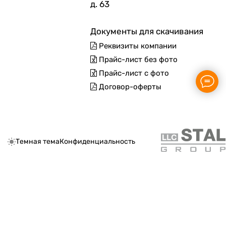
д. 63
Документы для скачивания
Реквизиты компании
Прайс-лист без фото
Прайс-лист с фото
Договор-оферты
Темная тема
Конфиденциальность