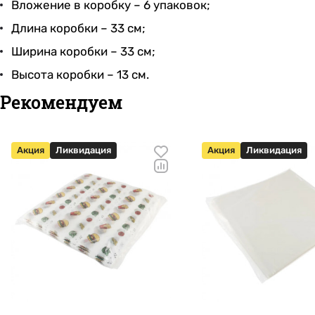
Вложение в коробку – 6 упаковок;
Длина коробки – 33 см;
Ширина коробки – 33 см;
Высота коробки – 13 см.
Рекомендуем
Акция
Ликвидация
Акция
Ликвидация