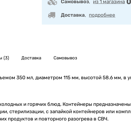
0
Самовывоз
,
из 1 магазина
Доставка
,
подробнее
 (3)
Доставка
Самовывоз
мом 350 мл, диаметром 115 мм, высотой 58.6 мм, в у
олодных и горячих блюд. Контейнеры предназначены 
ции, стерилизации, с запайкой контейнеров или комп
их продуктов и повторного разогрева в СВЧ.