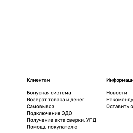
Клиентам
Информац
Бонусная система
Новости
Возврат товара и денег
Рекоменду
Самовывоз
Оставить 
Подключение ЭДО
Получение акта сверки, УПД
Помощь покупателю