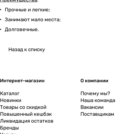
Прочные и легкие;
Занимают мало места;
Долговечные.
Назад к списку
Интернет-магазин
О компании
Каталог
Почему мы?
Новинки
Наша команда
Товары со скидкой
Вакансии
Повышенный кешбэк
Поставщикам
Ликвидация остатков
Бренды