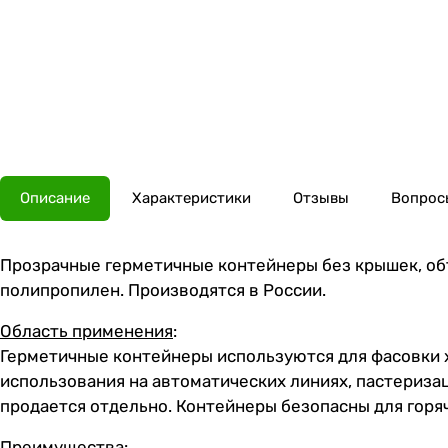
Описание
Характеристики
Отзывы
Вопросы
Прозрачные герметичные контейнеры без крышек, объе
полипропилен. Производятся в России.
Область применения
:
Герметичные контейнеры используются для фасовки х
использования на автоматических линиях, пастериза
продается отдельно. Контейнеры безопасны для горяч
Преимущества
: