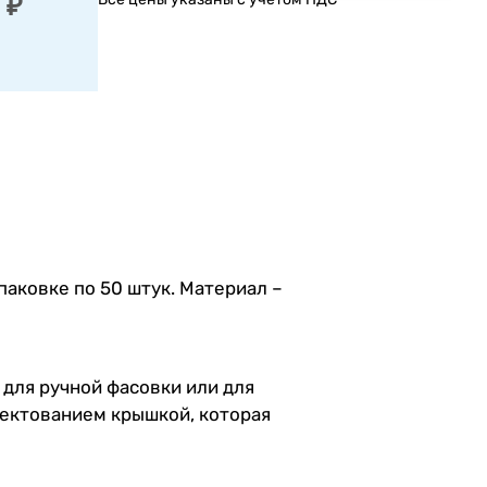
 ₽
паковке по 50 штук. Материал –
для ручной фасовки или для
лектованием крышкой, которая