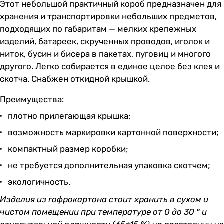
Этот небольшой практичный короб предназначен для
хранения и транспортировки небольших предметов,
подходящих по габаритам — мелких крепежных
изделий, батареек, скрученных проводов, иголок и
ниток, бусин и бисера в пакетах, пуговиц и многого
другого. Легко собирается в единое целое без клея и
скотча. Снабжен откидной крышкой.
Преимущества:
плотно прилегающая крышка;
возможность маркировки картонной поверхности;
компактный размер коробки;
не требуется дополнительная упаковка скотчем;
экологичность.
Изделия из гофрокартона стоит хранить в сухом и
чистом помещении при температуре от 0 до 30 ° и