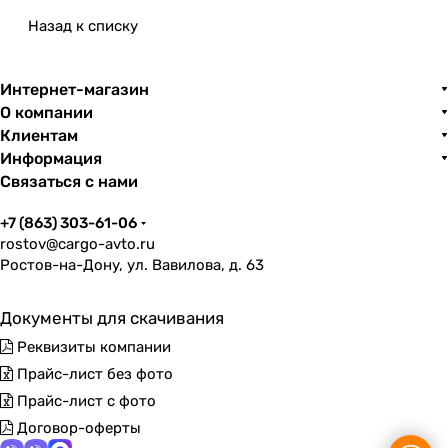
Назад к списку
Интернет-магазин
О компании
Клиентам
Информация
Связаться с нами
+7 (863) 303-61-06
rostov@cargo-avto.ru
Ростов-на-Дону, ул. Вавилова, д. 63
Документы для скачивания
Реквизиты компании
Прайс-лист без фото
Прайс-лист с фото
Договор-оферты