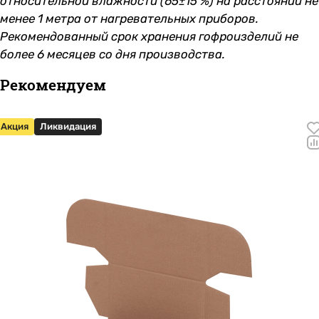
относительной влажности (65±15 %) на расстоянии не
менее 1 метра от нагревательных приборов.
Рекомендованный срок хранения гофроизделий не
более 6 месяцев со дня производства.
Рекомендуем
Акция
Ликвидация