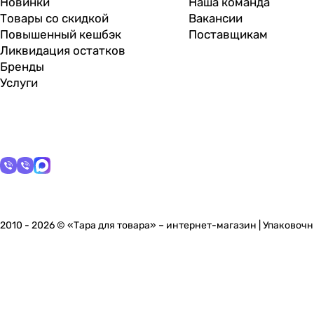
Новинки
Наша команда
Товары со скидкой
Вакансии
Повышенный кешбэк
Поставщикам
Ликвидация остатков
Бренды
Услуги
2010 - 2026 © «Тара для товара» – интернет-магазин | Упаково