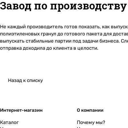
Завод по производству
Не каждый производитель готов показать, как выпуск
полиэтиленовых гранул до готового пакета для дост
выпускать стабильные партии под задачи бизнеса. С
отправка доходила до клиента в целости.
Назад к списку
Интернет-магазин
О компании
Каталог
Почему мы?