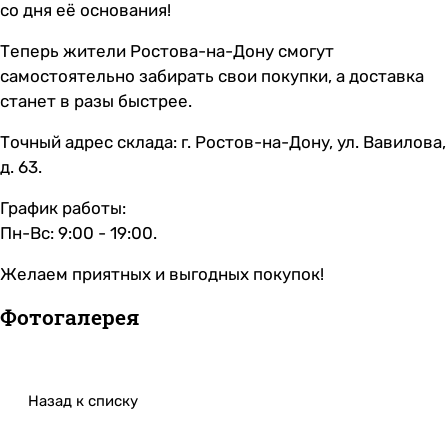
со дня её основания!
Теперь жители Ростова-на-Дону смогут
самостоятельно забирать свои покупки, а доставка
станет в разы быстрее.
Точный адрес склада: г. Ростов-на-Дону, ул. Вавилова,
д. 63.
График работы:
Пн-Вс: 9:00 - 19:00.
Желаем приятных и выгодных покупок!
Фотогалерея
Назад к списку