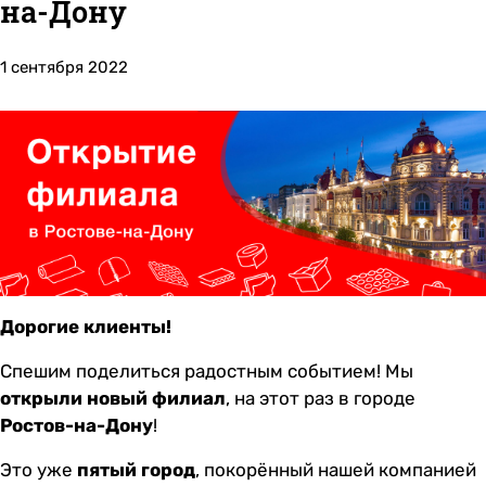
на-Дону
1 сентября 2022
Дорогие клиенты!
Спешим поделиться радостным событием! Мы
открыли новый филиал
, на этот раз в городе
Ростов-на-Дону
!
Это уже
пятый город
, покорённый нашей компанией