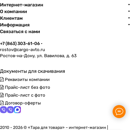
Интернет-магазин
О компании
Клиентам
Информация
Связаться с нами
+7 (863) 303-61-06
rostov@cargo-avto.ru
Ростов-на-Дону, ул. Вавилова, д. 63
Документы для скачивания
Реквизиты компании
Прайс-лист без фото
Прайс-лист с фото
Договор-оферты
2010 - 2026 © «Тара для товара» – интернет-магазин |