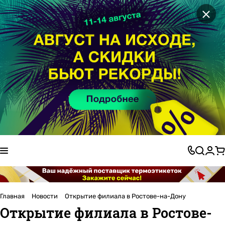
×
Главная
Новости
Открытие филиала в Ростове-на-Дону
Открытие филиала в Ростове-