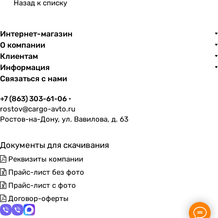
Назад к списку
Интернет-магазин
О компании
Клиентам
Информация
Связаться с нами
+7 (863) 303-61-06
rostov@cargo-avto.ru
Ростов-на-Дону, ул. Вавилова, д. 63
Документы для скачивания
Реквизиты компании
Прайс-лист без фото
Прайс-лист с фото
Договор-оферты