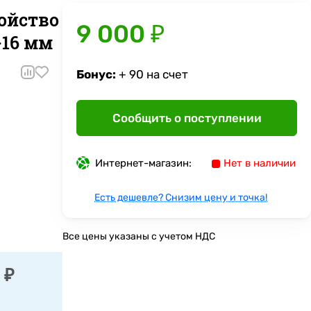
ойство
9 000 ₽
-16 мм
Бонус:
+ 90 на счет
Сообщить о поступлении
Интернет-магазин:
Нет в наличии
Есть дешевле? Снизим цену и точка!
Все цены указаны с учетом НДС
 ₽