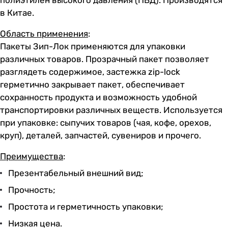
полиэтилен высокого давления (ПВД). Производятся
в Китае.
Область применения
:
Пакеты Зип-Лок применяются для упаковки
различных товаров. Прозрачный пакет позволяет
разглядеть содержимое, застежка zip-lock
герметично закрывает пакет, обеспечивает
сохранность продукта и возможность удобной
транспортировки различных веществ. Используется
при упаковке: сыпучих товаров (чая, кофе, орехов,
круп), деталей, запчастей, сувениров и прочего.
Преимущества
:
Презентабельный внешний вид;
Прочность;
Простота и герметичность упаковки;
Низкая цена.