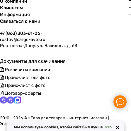
О компании
Клиентам
Информация
Связаться с нами
+7 (863) 303-61-06
rostov@cargo-avto.ru
Ростов-на-Дону, ул. Вавилова, д. 63
Документы для скачивания
Реквизиты компании
Прайс-лист без фото
Прайс-лист с фото
Договор-оферты
2010 - 2026 © «Тара для товара» – интернет-магазин |
Упаковочные материалы в Ростове-на-Дону
×
Мы используем cookies, чтобы сайт был лучше.
Что