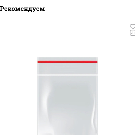
Рекомендуем