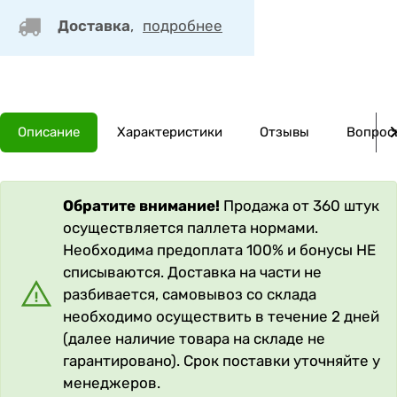
Доставка
,
подробнее
Описание
Характеристики
Отзывы
Вопросы
Обратите внимание!
Продажа от 360 штук
осуществляется паллета нормами.
Необходима предоплата 100% и бонусы НЕ
списываются. Доставка на части не
разбивается, самовывоз со склада
необходимо осуществить в течение 2 дней
(далее наличие товара на складе не
гарантировано). Срок поставки уточняйте у
менеджеров.