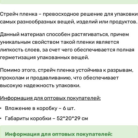
Стрейч пленка – превосходное решение для упаковки
самых разнообразных вещей, изделий или продуктов.
Данный материал способен растягиваться, причем
уникальным свойством такой пленки является
липкость слоев, за счет чего обеспечивается полная
герметизация упакованных вещей.
Помимо этого, стрейч пленка устойчива к разрывам,
проколам и продавливанию, что обеспечивает
высокую надежность упаковки.
Информация для оптовых покупателей:
Вложение в коробку – 6 шт.
Габариты коробки – 52*20*29 см
Информация для оптовых покупателей: