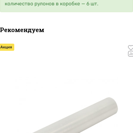
количество рулонов в коробке — 6 шт.
Рекомендуем
Акция