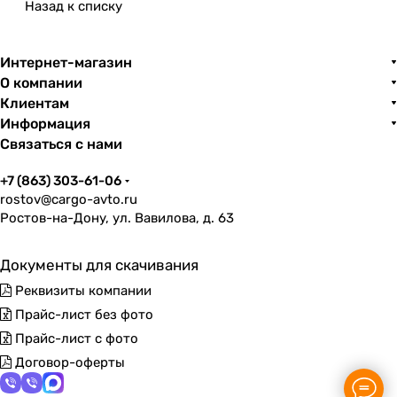
Назад к списку
Интернет-магазин
О компании
Клиентам
Информация
Связаться с нами
+7 (863) 303-61-06
rostov@cargo-avto.ru
Ростов-на-Дону, ул. Вавилова, д. 63
Документы для скачивания
Реквизиты компании
Прайс-лист без фото
Прайс-лист с фото
Договор-оферты