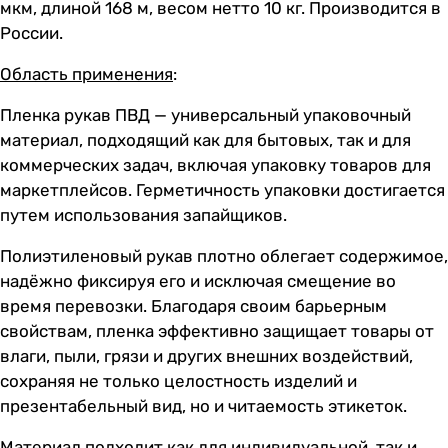
мкм, длиной 168 м, весом нетто 10 кг. Производится в
России.
Область применения
:
Пленка рукав ПВД — универсальный упаковочный
материал, подходящий как для бытовых, так и для
коммерческих задач, включая упаковку товаров для
маркетплейсов. Герметичность упаковки достигается
путем использования запайщиков.
Полиэтиленовый рукав плотно облегает содержимое,
надёжно фиксируя его и исключая смещение во
время перевозки. Благодаря своим барьерным
свойствам, пленка эффективно защищает товары от
влаги, пыли, грязи и других внешних воздействий,
сохраняя не только целостность изделий и
презентабельный вид, но и читаемость этикеток.
Материал подходит как для индивидуальной, так и