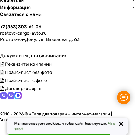
Клиентам
Информация
Связаться с нами
+7 (863) 303-61-06
rostov@cargo-avto.ru
Ростов-на-Дону, ул. Вавилова, д. 63
Документы для скачивания
Реквизиты компании
Прайс-лист без фото
Прайс-лист с фото
Договор-оферты
2010 - 2026 © «Тара для товара» – интернет-магазин |
Упаковочные материалы в Ростове-на-Дону
×
Мы используем cookies, чтобы сайт был лучше.
Что
это?