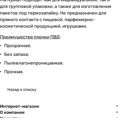
для групповой упаковки, а также для изготовления
пакетов под термозапайку. Не предназначен для
прямого контакта с пищевой, парфюмерно-
косметической продукцией, игрушками.
Преимущества пленки ПВД
:
Прозрачная;
Без запаха;
Пылевлагонепроницаемая;
Прочная.
Назад к списку
Интернет-магазин
О компании