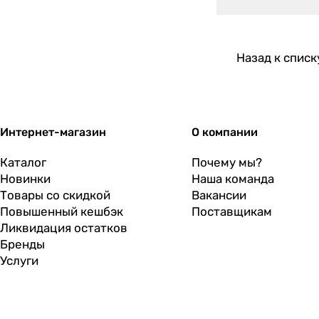
Назад к списк
Интернет-магазин
О компании
Каталог
Почему мы?
Новинки
Наша команда
Товары со скидкой
Вакансии
Повышенный кешбэк
Поставщикам
Ликвидация остатков
Бренды
Услуги